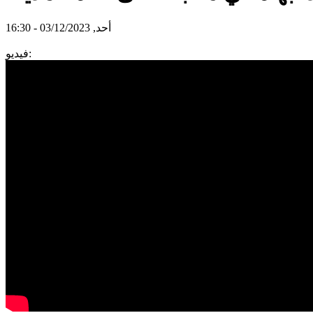
أحد, 03/12/2023 - 16:30
فيديو: