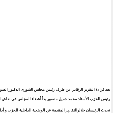
بعد قراءة التقرير الرقابي من طرف رئيس مجلس الشورى الدكتور الصوفي
رئيس الحزب الأستاذ محمد جميل منصور بدأ أعضاء المجلس في نقاش التق
تحدث الرئيسان خلالرالتقارير المقدمة عن الوضعية الداخلية للحزب و أ