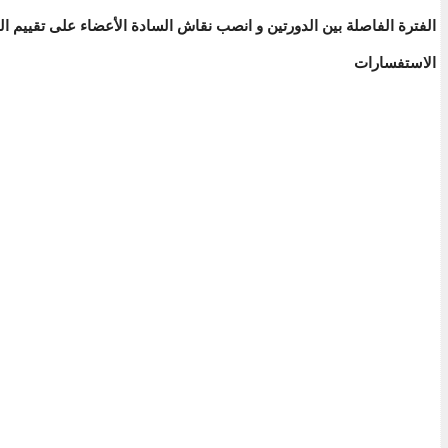
الفترة الفاصلة بين الدورتين و انصب نقاش السادة الأعضاء على تقييم الت
الاستفسارات