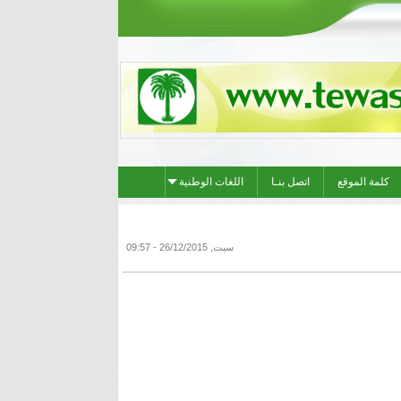
كلمة الموقع
اتصل بنـا
اللغات الوطنية
سبت, 26/12/2015 - 09:57