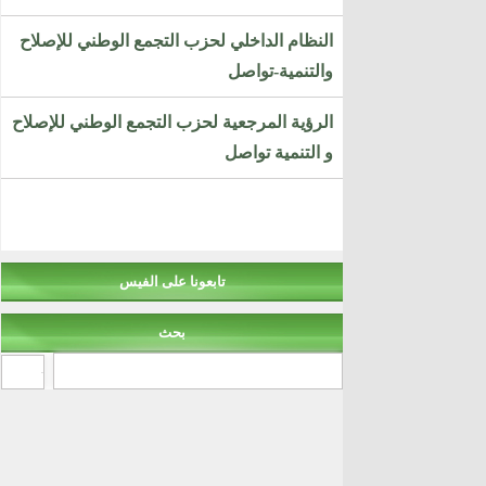
النظام الداخلي لحزب التجمع الوطني للإصلاح
والتنمية-تواصل
الرؤية المرجعية لحزب التجمع الوطني للإصلاح
و التنمية تواصل
تابعونا على الفيس
بحث
‏بحث ‏