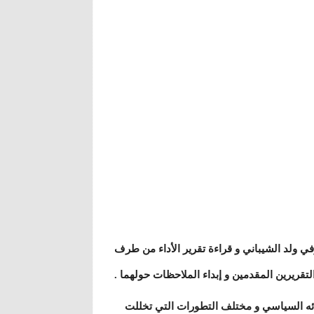
 ولد الشيباني و قراءة تقرير الأداء من طرف
ريرين المقدمين و إبداء الملاحظات حولهما .
دائه السياسي و مختلف التطورات التي تخللت