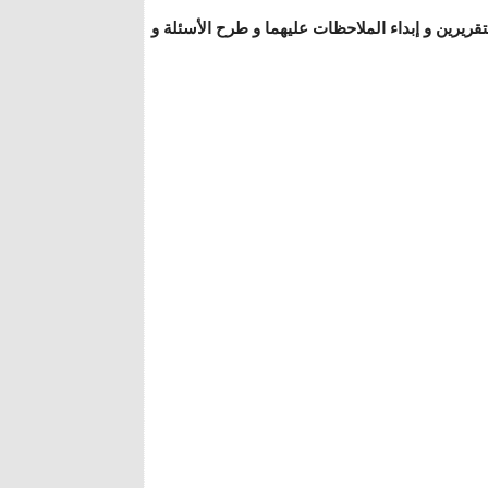
قريرين و إبداء الملاحظات عليهما و طرح الأسئلة و