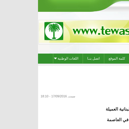
كلمة الموقع
اتصل بنـا
اللغات الوطنية
سبت, 17/09/2016 - 18:10
ات اللبنانية العميلة
 في العاصمة