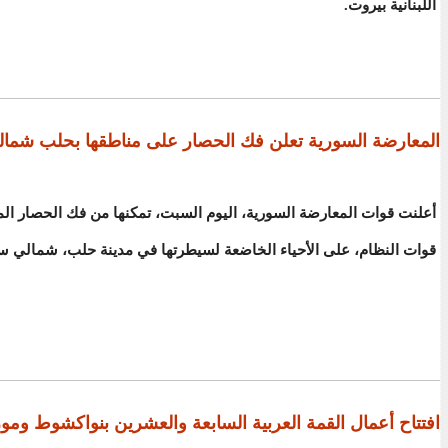
اللبنانية بيروت.
المعارضة السورية تعلن فك الحصار على مناطقها بحلب شمال
أعلنت قوات المعارضة السورية، اليوم السبت، تمكنها من فك الحصار ا
قوات النظام، على الأحياء الخاضعة لسيطرتها في مدينة حلب، شمالي سو
افتتاح أعمال القمة العربية السابعة والعشرين بنواكشوط وموريت