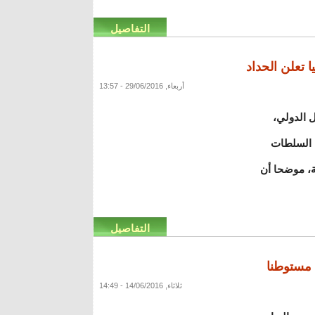
التفاصيل
أربعاء, 29/06/2016 - 13:57
نبول الدولي،
ن السلطات
مدينة، موضحا أن
التفاصيل
ثلاثاء, 14/06/2016 - 14:49