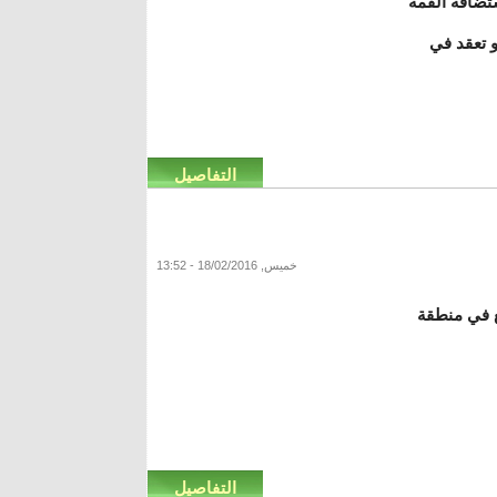
تضافة القمة
و تعقد في
التفاصيل
خميس, 18/02/2016 - 13:52
، وقع في منطقة
التفاصيل