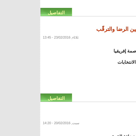
التفاصيل
ين الرضا والترقّب
ثلاثاء, 23/02/2016 - 13:45
صمة إفريقيا
لانتخابات
التفاصيل
سبت, 20/02/2016 - 14:20