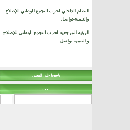
النظام الداخلي لحزب التجمع الوطني للإصلاح
والتنمية-تواصل
الرؤية المرجعية لحزب التجمع الوطني للإصلاح
و التنمية تواصل
تابعونا على الفيس
بحث
‏بحث ‏