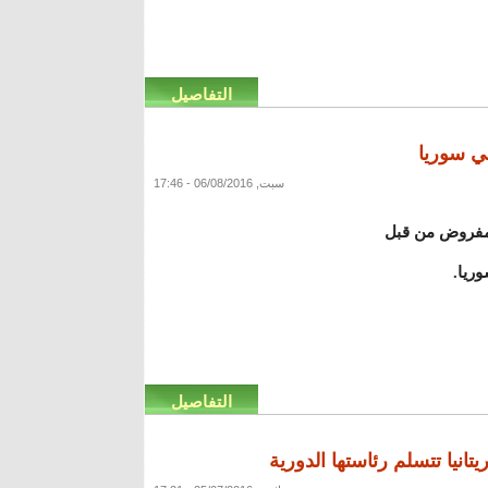
التفاصيل
ي سوريا
سبت, 06/08/2016 - 17:46
لمفروض من قبل
ريا.
التفاصيل
انيا تتسلم رئاستها الدورية